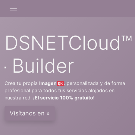
DSNETCloud™
Builder
Crea tu propia
Imagen
. personalizada y de forma
QR
profesional para todos tus servicios alojados en
nuestra red.
¡El servicio 100% gratuito!
Visítanos en »