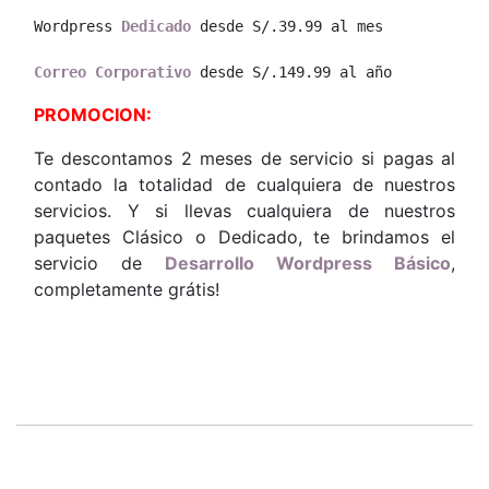
Wordpress 
Dedicado
 desde S/.39.99 al mes
Correo Corporativo
 desde S/.149.99 al año
PROMOCION:
Te descontamos 2 meses de servicio si pagas al
contado la totalidad de cualquiera de nuestros
servicios. Y si llevas cualquiera de nuestros
paquetes Clásico o Dedicado, te brindamos el
servicio de
Desarrollo Wordpress Básico
,
completamente grátis!