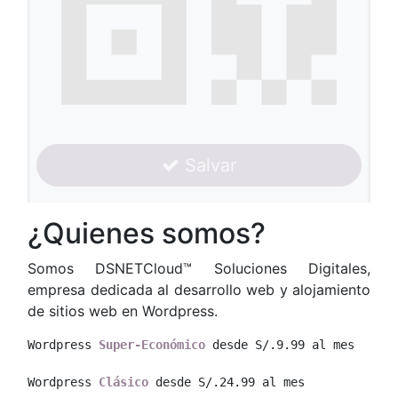
Salvar
¿Quienes somos?
Somos DSNETCloud™ Soluciones Digitales,
empresa dedicada al desarrollo web y alojamiento
de sitios web en Wordpress.
Wordpress 
Super-Económico
 desde S/.9.99 al mes
Wordpress 
Clásico
 desde S/.24.99 al mes